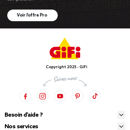
Voir l’offre Pro
Copyright 2025 - GiFi
Besoin d’aide ?
Nos services