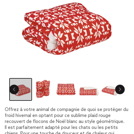
Offrez à votre animal de compagnie de quoi se protéger du
froid hivernal en optant pour ce sublime plaid rouge
recouvert de flocons de Noël blanc au style géométrique.
Il est parfaitement adapté pour les chats ou les petits
chiens. Pour une touche de douceur et de chaleur qui