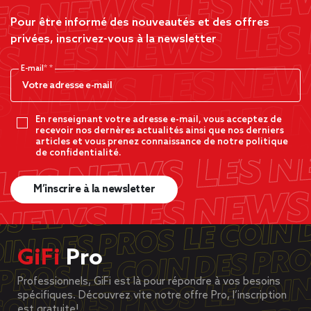
Pour être informé des nouveautés et des offres
privées, inscrivez-vous à la newsletter
E-mail*
En renseignant votre adresse e-mail, vous acceptez de
recevoir nos dernères actualités ainsi que nos derniers
articles et vous prenez connaissance de notre politique
de confidentialité.
M’inscrire à la newsletter
GiFi
Pro
Professionnels, GiFi est là pour répondre à vos besoins
spécifiques. Découvrez vite notre offre Pro, l’inscription
est gratuite!