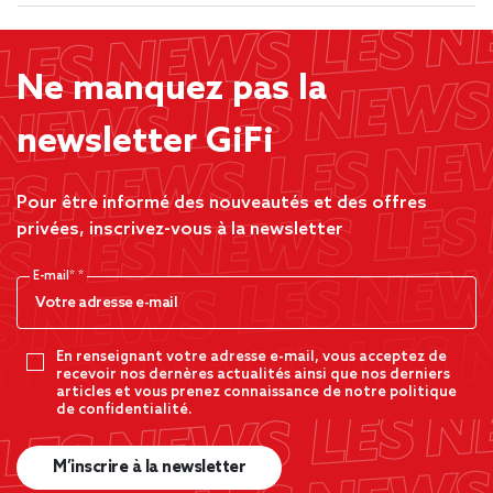
Ne manquez pas la
newsletter GiFi
Pour être informé des nouveautés et des offres
privées, inscrivez-vous à la newsletter
E-mail*
En renseignant votre adresse e-mail, vous acceptez de
recevoir nos dernères actualités ainsi que nos derniers
articles et vous prenez connaissance de notre politique
de confidentialité.
M’inscrire à la newsletter