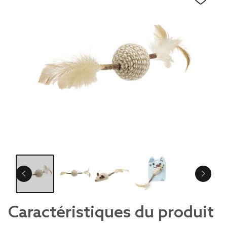
Caractéristiques du produit