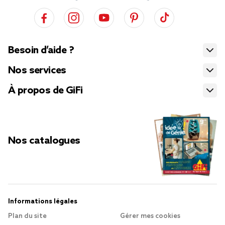
Besoin d’aide ?
Nos services
À propos de GiFi
Nos catalogues
Informations légales
Plan du site
Gérer mes cookies