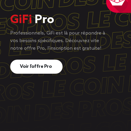
GiFi
Pro
Professionnels, GiFi est là pour répondre à
vos besoins spécifiques. Découvrez vite
notre offre Pro, l’inscription est gratuite!
Voir l’offre Pro