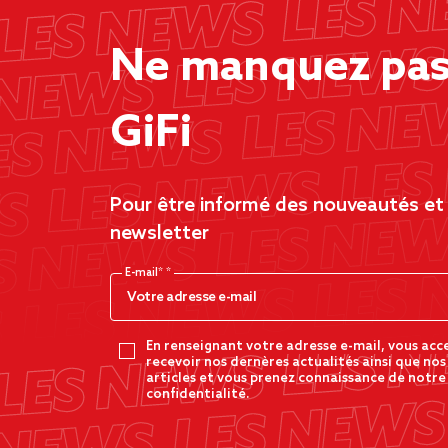
Ne manquez pas 
GiFi
Pour être informé des nouveautés et d
newsletter
E-mail*
En renseignant votre adresse e-mail, vous acc
recevoir nos dernères actualités ainsi que nos
articles et vous prenez connaissance de notre
confidentialité.