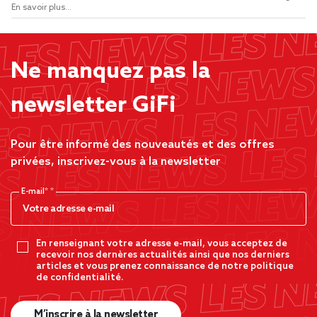
En savoir plus...
Ne manquez pas la
newsletter GiFi
Pour être informé des nouveautés et des offres
privées, inscrivez-vous à la newsletter
E-mail*
En renseignant votre adresse e-mail, vous acceptez de
recevoir nos dernères actualités ainsi que nos derniers
articles et vous prenez connaissance de notre politique
de confidentialité.
M’inscrire à la newsletter