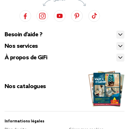
Besoin d’aide ?
Nos services
À propos de GiFi
Nos catalogues
Informations légales