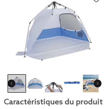
Caractéristiques du produit