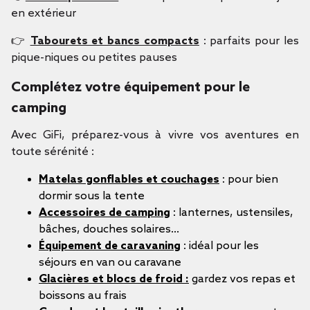
en extérieur
👉
Tabourets et bancs compacts
: parfaits pour les
pique-niques ou petites pauses
Complétez votre équipement pour le
camping
Avec GiFi, préparez-vous à vivre vos aventures en
toute sérénité :
Matelas gonflables et couchages
: pour bien
dormir sous la tente
Accessoires de camping
: lanternes, ustensiles,
bâches, douches solaires…
Équipement de caravaning
: idéal pour les
séjours en van ou caravane
Glacières et blocs de froid :
gardez vos repas et
boissons au frais