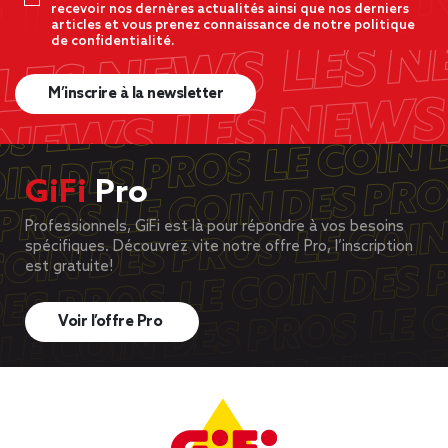
recevoir nos dernères actualités ainsi que nos derniers
articles et vous prenez connaissance de notre politique
de confidentialité.
M’inscrire à la newsletter
GiFi
Pro
Professionnels, GiFi est là pour répondre à vos besoins
spécifiques. Découvrez vite notre offre Pro, l’inscription
est gratuite!
Voir l’offre Pro