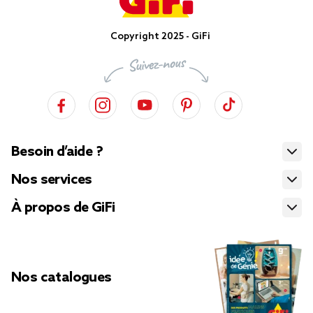
Copyright 2025 - GiFi
Besoin d’aide ?
Nos services
À propos de GiFi
Nos catalogues