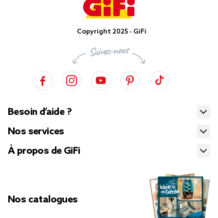
Copyright 2025 - GiFi
Besoin d’aide ?
Nos services
À propos de GiFi
Nos catalogues