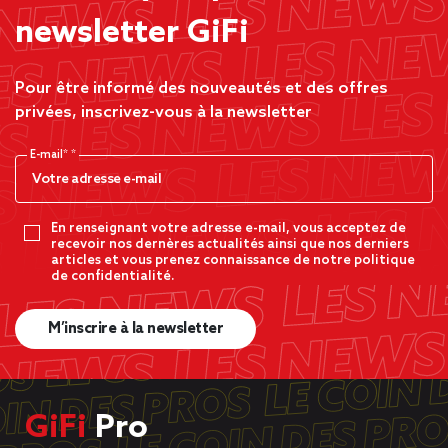
newsletter GiFi
Pour être informé des nouveautés et des offres
privées, inscrivez-vous à la newsletter
E-mail*
En renseignant votre adresse e-mail, vous acceptez de
recevoir nos dernères actualités ainsi que nos derniers
articles et vous prenez connaissance de notre politique
de confidentialité.
M’inscrire à la newsletter
GiFi
Pro