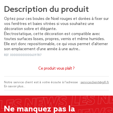
Description du produit
Optez pour ces boules de Noël rouges et dorées à fixer sur
vos fenêtres et baies vitrées si vous souhaitez une
décoration sobre et élégante.
Électrostatique, cette décoration est compatible avec
toutes surfaces lisses, propres, vernis et même humides.
Elle est donc repositionnable, ce qui vous permet d'alterner
son emplacement d'une année à une autre..
REF.
000000000000609787
Ce produit vous plaît ?
Notre service client est à votre écoute à l'adresse :
serviceclient@gifi.fr
En savoir plus...
Ne manquez pas la