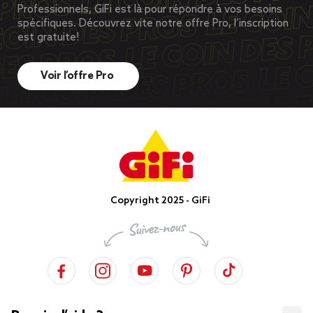
Professionnels, GiFi est là pour répondre à vos besoins
spécifiques. Découvrez vite notre offre Pro, l’inscription
est gratuite!
Voir l’offre Pro
Copyright 2025 - GiFi