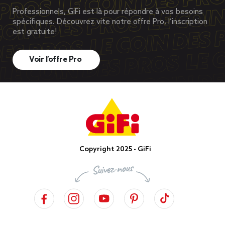
Professionnels, GiFi est là pour répondre à vos besoins
spécifiques. Découvrez vite notre offre Pro, l’inscription
est gratuite!
Voir l’offre Pro
Copyright 2025 - GiFi