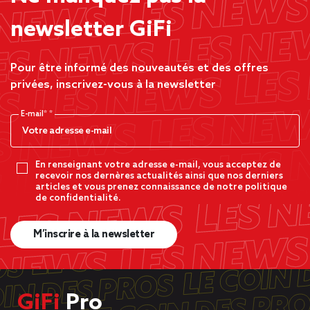
newsletter GiFi
Pour être informé des nouveautés et des offres
privées, inscrivez-vous à la newsletter
E-mail*
En renseignant votre adresse e-mail, vous acceptez de
recevoir nos dernères actualités ainsi que nos derniers
articles et vous prenez connaissance de notre politique
de confidentialité.
M’inscrire à la newsletter
GiFi
Pro