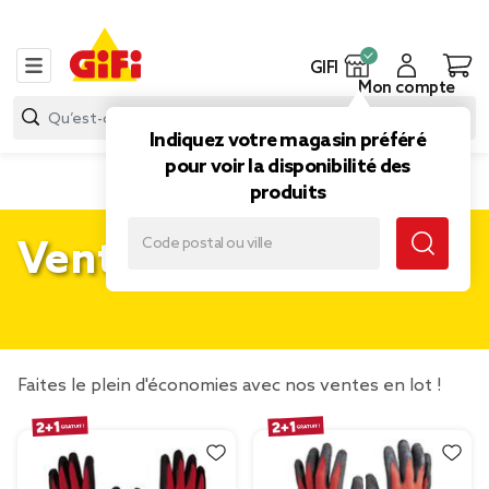
GIFI
Mon compte
Indiquez votre magasin préféré
pour voir la disponibilité des
produits
Ventes en lot
Faites le plein d'économies avec nos ventes en lot !