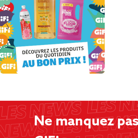
Ne manquez pas 