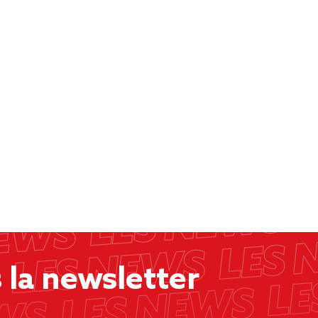
la newsletter