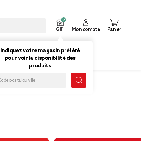
GIFI
Mon compte
Panier
ouveautés
Inspirations
Indiquez votre magasin préféré
pour voir la disponibilité des
produits