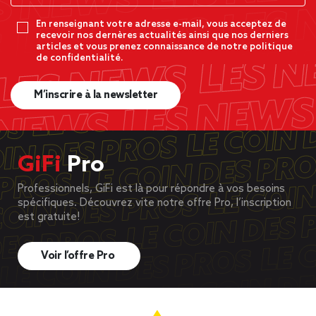
En renseignant votre adresse e-mail, vous acceptez de
recevoir nos dernères actualités ainsi que nos derniers
articles et vous prenez connaissance de notre politique
de confidentialité.
M’inscrire à la newsletter
GiFi
Pro
Professionnels, GiFi est là pour répondre à vos besoins
spécifiques. Découvrez vite notre offre Pro, l’inscription
est gratuite!
Voir l’offre Pro