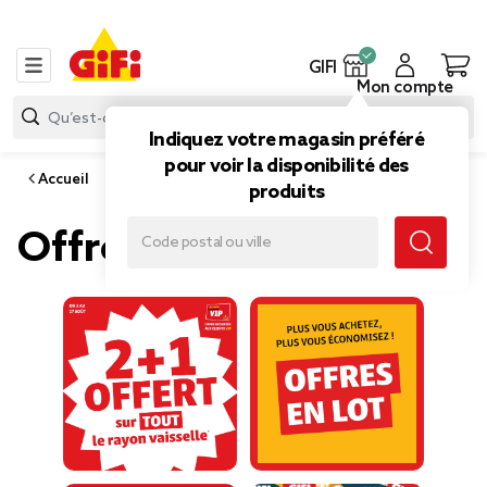
GIFI
Mon compte
Indiquez votre magasin préféré
pour voir la disponibilité des
Accueil
produits
Offres du moment