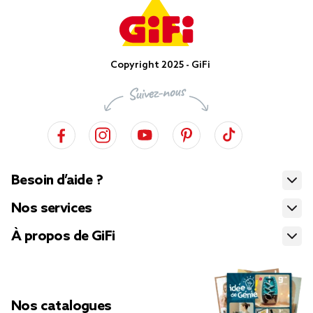
Copyright 2025 - GiFi
Besoin d’aide ?
Nos services
À propos de GiFi
Nos catalogues