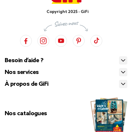
Copyright 2025 - GiFi
Besoin d’aide ?
Nos services
À propos de GiFi
Nos catalogues