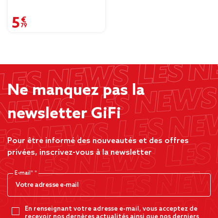
5,79 €
Ne manquez pas la
newsletter GiFi
Pour être informé des nouveautés et des offres
privées, inscrivez-vous à la newsletter
E-mail*
En renseignant votre adresse e-mail, vous acceptez de
recevoir nos dernères actualités ainsi que nos derniers