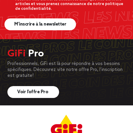
articles et vous prenez connaissance de notre politique
de confidentialité.
M’inscrire à la newsletter
GiFi
Pro
Professionnels, GiFi est là pour répondre à vos besoins
spécifiques. Découvrez vite notre offre Pro, l’inscription
est gratuite!
Voir l’offre Pro