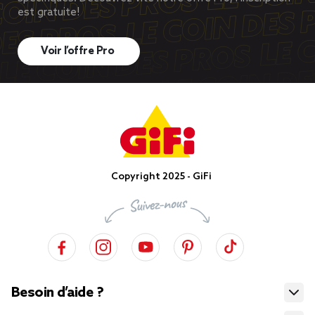
est gratuite!
Voir l’offre Pro
Copyright 2025 - GiFi
Besoin d’aide ?