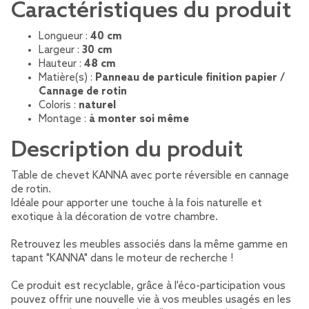
Caractéristiques du produit
Longueur :
40 cm
Largeur :
30 cm
Hauteur :
48 cm
Matière(s) :
Panneau de particule finition papier /
Cannage de rotin
Coloris :
naturel
Montage :
à monter soi même
Description du produit
Table de chevet KANNA avec porte réversible en cannage
de rotin.
Idéale pour apporter une touche à la fois naturelle et
exotique à la décoration de votre chambre.
Retrouvez les meubles associés dans la même gamme en
tapant "KANNA" dans le moteur de recherche !
Ce produit est recyclable, grâce à l'éco-participation vous
pouvez offrir une nouvelle vie à vos meubles usagés en les