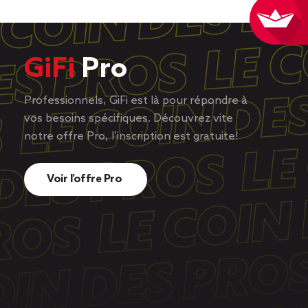
GiFi
Pro
Professionnels, GiFi est là pour répondre à
vos besoins spécifiques. Découvrez vite
notre offre Pro, l’inscription est gratuite!
Voir l’offre Pro