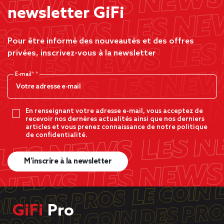
newsletter GiFi
Pour être informé des nouveautés et des offres
privées, inscrivez-vous à la newsletter
E-mail*
En renseignant votre adresse e-mail, vous acceptez de
recevoir nos dernères actualités ainsi que nos derniers
articles et vous prenez connaissance de notre politique
de confidentialité.
M’inscrire à la newsletter
GiFi
Pro