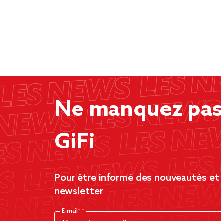
Ne manquez pas 
GiFi
Pour être informé des nouveautés et d
newsletter
E-mail*