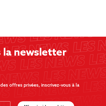
la newsletter
es offres privées, inscrivez-vous à la