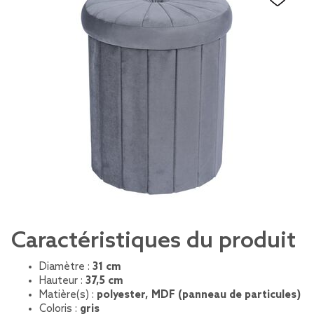
Caractéristiques du produit
Diamètre :
31 cm
Hauteur :
37,5 cm
Matière(s) :
polyester, MDF (panneau de particules)
Coloris :
gris