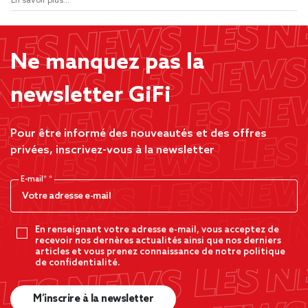
En savoir plus...
Ne manquez pas la
newsletter GiFi
Pour être informé des nouveautés et des offres
privées, inscrivez-vous à la newsletter
E-mail*
En renseignant votre adresse e-mail, vous acceptez de
recevoir nos dernères actualités ainsi que nos derniers
articles et vous prenez connaissance de notre politique
de confidentialité.
M’inscrire à la newsletter