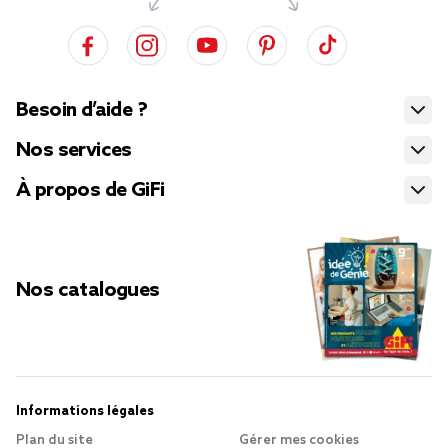
Besoin d’aide ?
Nos services
À propos de GiFi
Nos catalogues
Informations légales
Plan du site
Gérer mes cookies