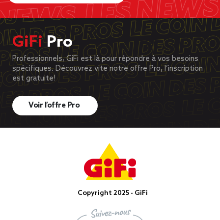
GiFi
Pro
Professionnels, GiFi est là pour répondre à vos besoins
spécifiques. Découvrez vite notre offre Pro, l’inscription
est gratuite!
Voir l’offre Pro
Copyright 2025 - GiFi