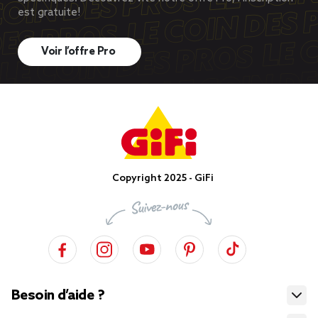
est gratuite!
Voir l’offre Pro
Copyright 2025 - GiFi
Besoin d’aide ?