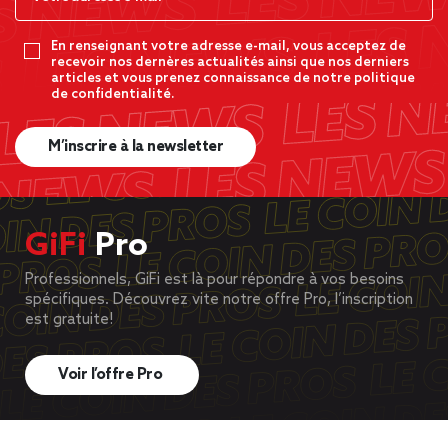
En renseignant votre adresse e-mail, vous acceptez de
recevoir nos dernères actualités ainsi que nos derniers
articles et vous prenez connaissance de notre politique
de confidentialité.
M’inscrire à la newsletter
GiFi
Pro
Professionnels, GiFi est là pour répondre à vos besoins
spécifiques. Découvrez vite notre offre Pro, l’inscription
est gratuite!
Voir l’offre Pro