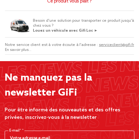
Ce produit vous plaît ?
Besoin d'une solution pour transporter ce produit jusqu'à
chez vous ?
Louez un véhicule avec Gifi Loc ►
Notre service client est à votre écoute à l'adresse :
serviceclient@gifi.fr
En savoir plus...
Ne manquez pas la
newsletter GiFi
Pour être informé des nouveautés et des offres
privées, inscrivez-vous à la newsletter
E-mail*