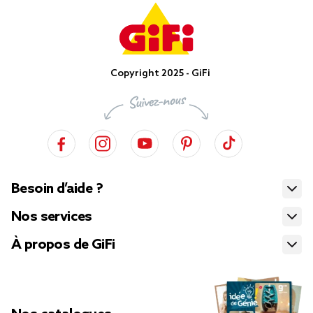
Copyright 2025 - GiFi
Besoin d’aide ?
Nos services
À propos de GiFi