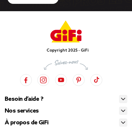
Copyright 2025 - GiFi
Besoin d’aide ?
Nos services
À propos de GiFi