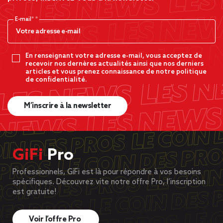
E-mail*
En renseignant votre adresse e-mail, vous acceptez de
recevoir nos dernères actualités ainsi que nos derniers
articles et vous prenez connaissance de notre politique
de confidentialité.
M’inscrire à la newsletter
GiFi
Pro
Professionnels, GiFi est là pour répondre à vos besoins
spécifiques. Découvrez vite notre offre Pro, l’inscription
est gratuite!
Voir l’offre Pro