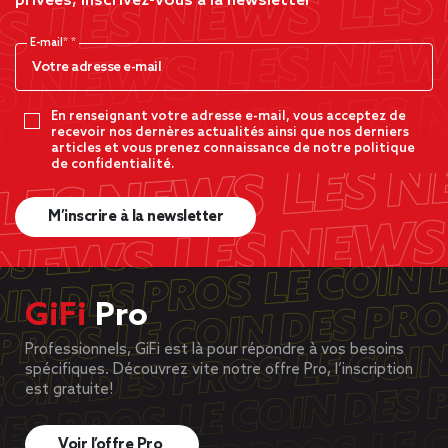
privées, inscrivez-vous à la newsletter
E-mail*
En renseignant votre adresse e-mail, vous acceptez de
recevoir nos dernères actualités ainsi que nos derniers
articles et vous prenez connaissance de notre politique
de confidentialité.
M’inscrire à la newsletter
GiFi
Pro
Professionnels, GiFi est là pour répondre à vos besoins
spécifiques. Découvrez vite notre offre Pro, l’inscription
est gratuite!
Voir l’offre Pro