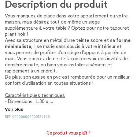
Description du produit
Vous manquez de place dans votre appartement ou votre
maison, mais désirez tout de même un siège
supplémentaire à votre table ? Optez pour notre tabouret
pliant noir !
Avec sa structure en métal d'une teinte sobre et sa
forme
minimaliste
, il se marie sans soucis à votre intérieur et
vous permet de profiter d'un siège d'appoint à portée de
main. Vous pourrez de cette façon recevoir des invités de
dernière minute, ou bien vous installer aisément et
rapidement à un endroit.
De plus, son assise en pvc est rembourrée pour un meilleur
confort d'utilisation en toutes situations !
Caractéristiques techniques
- Dimensions : L.30 x …
Voir plus
REF.
000000000000551948
Ce produit vous plaît ?