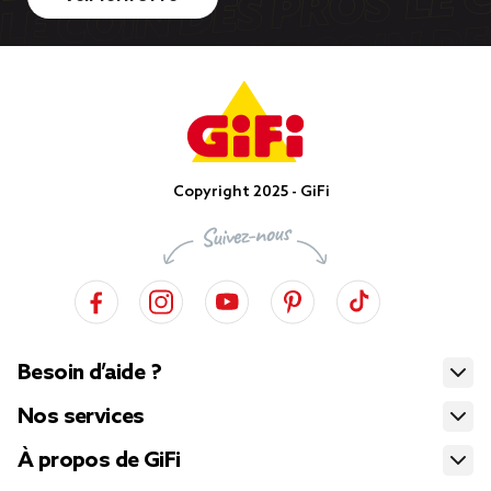
Copyright 2025 - GiFi
Besoin d’aide ?
Nos services
À propos de GiFi