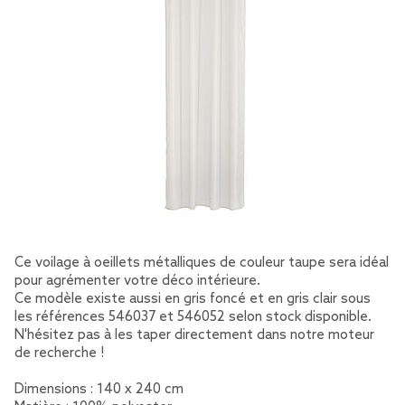
Ce voilage à oeillets métalliques de couleur taupe sera idéal
pour agrémenter votre déco intérieure.
Ce modèle existe aussi en gris foncé et en gris clair sous
les références 546037 et 546052 selon stock disponible.
N'hésitez pas à les taper directement dans notre moteur
de recherche !
Dimensions : 140 x 240 cm