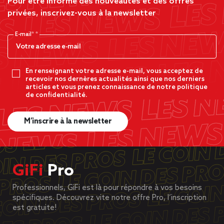
Pour être informé des nouveautés et des offres
privées, inscrivez-vous à la newsletter
E-mail*
En renseignant votre adresse e-mail, vous acceptez de
recevoir nos dernères actualités ainsi que nos derniers
articles et vous prenez connaissance de notre politique
de confidentialité.
M’inscrire à la newsletter
GiFi
Pro
Professionnels, GiFi est là pour répondre à vos besoins
spécifiques. Découvrez vite notre offre Pro, l’inscription
est gratuite!