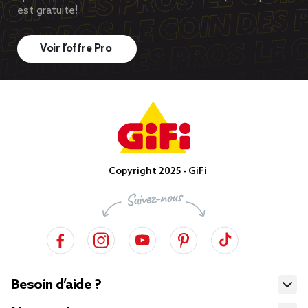
est gratuite!
Voir l’offre Pro
Copyright 2025 - GiFi
Besoin d’aide ?