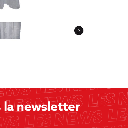
la newsletter