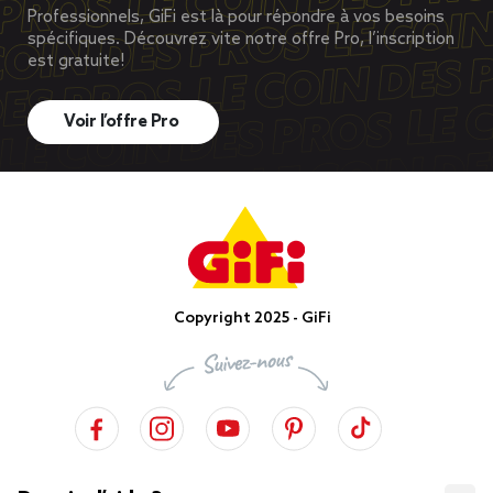
Professionnels, GiFi est là pour répondre à vos besoins
spécifiques. Découvrez vite notre offre Pro, l’inscription
est gratuite!
Voir l’offre Pro
Copyright 2025 - GiFi