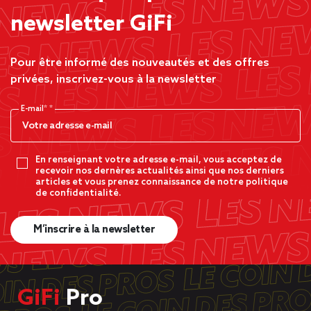
newsletter GiFi
Pour être informé des nouveautés et des offres
privées, inscrivez-vous à la newsletter
E-mail*
En renseignant votre adresse e-mail, vous acceptez de
recevoir nos dernères actualités ainsi que nos derniers
articles et vous prenez connaissance de notre politique
de confidentialité.
M’inscrire à la newsletter
GiFi
Pro