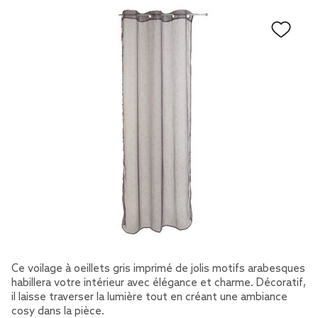
Ce voilage à oeillets gris imprimé de jolis motifs arabesques
habillera votre intérieur avec élégance et charme. Décoratif,
il laisse traverser la lumière tout en créant une ambiance
cosy dans la pièce.