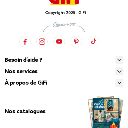
Copyright 2025 - GiFi
Besoin d’aide ?
Nos services
À propos de GiFi
Nos catalogues