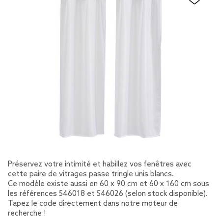
Préservez votre intimité et habillez vos fenêtres avec
cette paire de vitrages passe tringle unis blancs.
Ce modèle existe aussi en 60 x 90 cm et 60 x 160 cm sous
les références 546018 et 546026 (selon stock disponible).
Tapez le code directement dans notre moteur de
recherche !