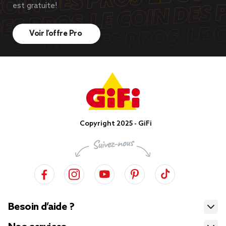
est gratuite!
Voir l’offre Pro
Copyright 2025 - GiFi
Besoin d’aide ?