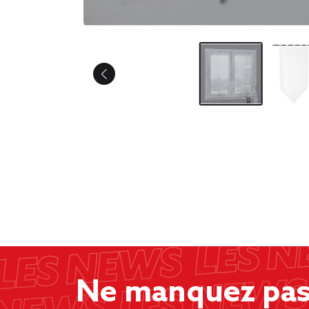
Ne manquez pas 