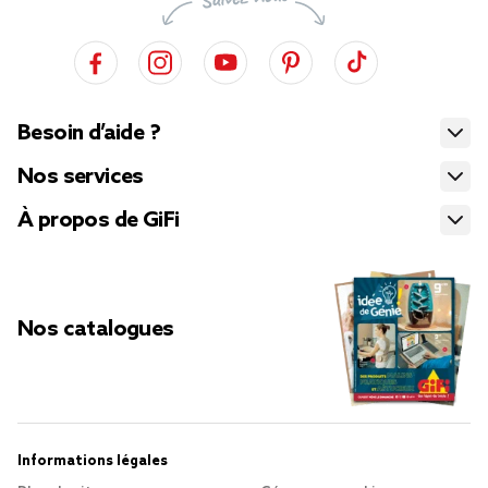
Besoin d’aide ?
Nos services
À propos de GiFi
Nos catalogues
Informations légales