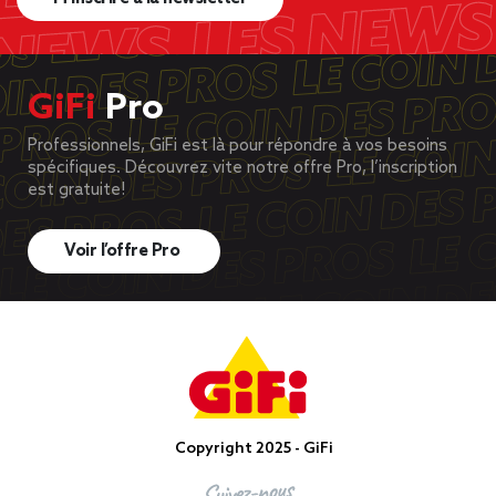
GiFi
Pro
Professionnels, GiFi est là pour répondre à vos besoins
spécifiques. Découvrez vite notre offre Pro, l’inscription
est gratuite!
Voir l’offre Pro
Copyright 2025 - GiFi