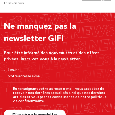
En savoir plus...
Ne manquez pas la
newsletter GiFi
Pour être informé des nouveautés et des offres
privées, inscrivez-vous à la newsletter
E-mail*
En renseignant votre adresse e-mail, vous acceptez de
recevoir nos dernères actualités ainsi que nos derniers
articles et vous prenez connaissance de notre politique
de confidentialité.
M’inscrire à la newsletter