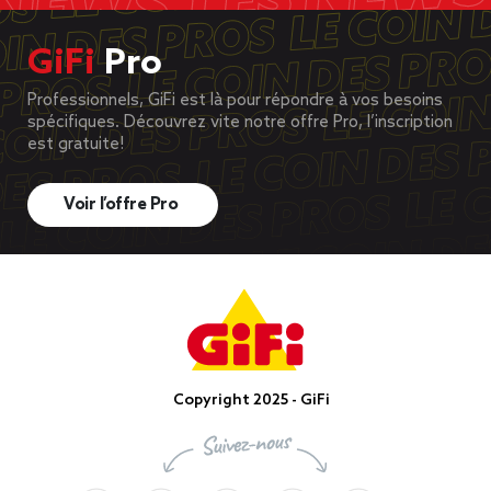
GiFi
Pro
Professionnels, GiFi est là pour répondre à vos besoins
spécifiques. Découvrez vite notre offre Pro, l’inscription
est gratuite!
Voir l’offre Pro
Copyright 2025 - GiFi