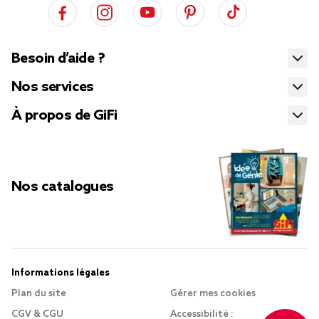
Besoin d’aide ?
Nos services
À propos de GiFi
Nos catalogues
Informations légales
Plan du site
Gérer mes cookies
CGV & CGU
Accessibilité :