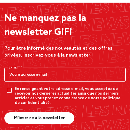
Ne manquez pas la
newsletter GiFi
Pour être informé des nouveautés et des offres
privées, inscrivez-vous à la newsletter
E-mail*
En renseignant votre adresse e-mail, vous acceptez de
recevoir nos dernères actualités ainsi que nos derniers
articles et vous prenez connaissance de notre politique
de confidentialité.
M’inscrire à la newsletter