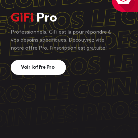
GiFi
Pro
Professionnels, GiFi est là pour répondre à
vos besoins spécifiques. Découvrez vite
notre offre Pro, l’inscription est gratuite!
Voir l’offre Pro