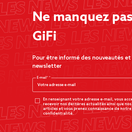
Ne manquez pas 
GiFi
Pour être informé des nouveautés et d
newsletter
E-mail*
En renseignant votre adresse e-mail, vous acc
recevoir nos dernères actualités ainsi que nos
articles et vous prenez connaissance de notre
confidentialité.