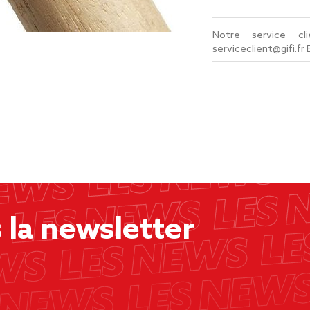
Notre service c
serviceclient@gifi.fr
la newsletter