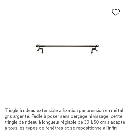
Tringle à rideau extensible à fixation par pression en métal
gris argenté. Facile à poser sans perçage ni vissage, cette
tringle de rideau à longueur réglable de 30 à 50 cm s'adapte
à tous les types de fenêtres et se repositionne à l'infini!