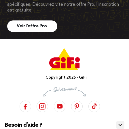
spécifiques. Découvrez vite notre offre Pro, l’inscription
est gratuite!
Voir l’offre Pro
Copyright 2025 - GiFi
Besoin d’aide ?