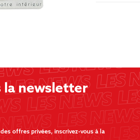
la newsletter
es offres privées, inscrivez-vous à la