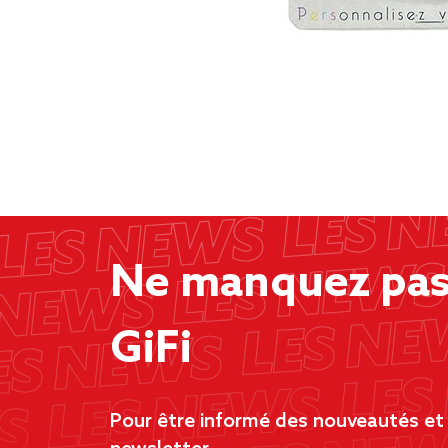
Ne manquez pas 
GiFi
Pour être informé des nouveautés et d