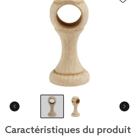
Caractéristiques du produit