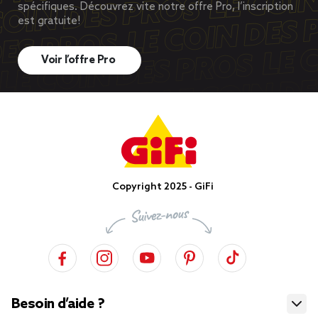
spécifiques. Découvrez vite notre offre Pro, l’inscription
est gratuite!
Voir l’offre Pro
Copyright 2025 - GiFi
Besoin d’aide ?