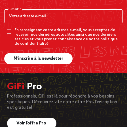
E-mail*
En renseignant votre adresse e-mail, vous acceptez de
recevoir nos dernères actualités ainsi que nos derniers
articles et vous prenez connaissance de notre politique
de confidentialité.
M’inscrire à la newsletter
GiFi
Pro
Professionnels, GiFi est là pour répondre à vos besoins
spécifiques. Découvrez vite notre offre Pro, l’inscription
est gratuite!
Voir l’offre Pro