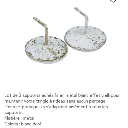
Lot de 2 supports adhésifs en métal blanc effet vielli pour
maintenir votre tringle à rideau sans aucun perçage.
Déco et pratique, ils s'adaptent aisément à tous les
supports.
Matière : métal
Coloris : blanc doré