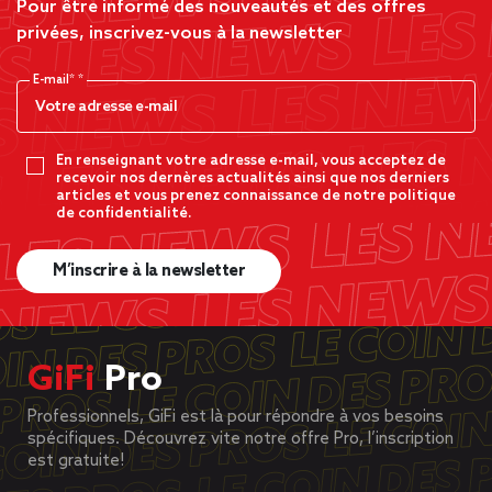
Pour être informé des nouveautés et des offres
privées, inscrivez-vous à la newsletter
E-mail*
En renseignant votre adresse e-mail, vous acceptez de
recevoir nos dernères actualités ainsi que nos derniers
articles et vous prenez connaissance de notre politique
de confidentialité.
M’inscrire à la newsletter
GiFi
Pro
Professionnels, GiFi est là pour répondre à vos besoins
spécifiques. Découvrez vite notre offre Pro, l’inscription
est gratuite!