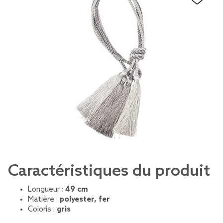
Caractéristiques du produit
Longueur :
49 cm
Matière :
polyester, fer
Coloris :
gris