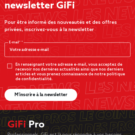
newsletter GiFi
Pour être informé des nouveautés et des offres
privées, inscrivez-vous à la newsletter
E-mail*
En renseignant votre adresse e-mail, vous acceptez de
recevoir nos dernères actualités ainsi que nos derniers
articles et vous prenez connaissance de notre politique
de confidentialité.
M’inscrire à la newsletter
GiFi
Pro