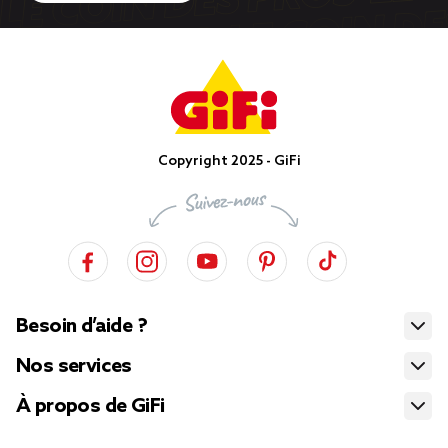
Copyright 2025 - GiFi
Besoin d’aide ?
Nos services
À propos de GiFi