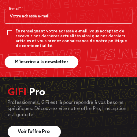
E-mail*
En renseignant votre adresse e-mail, vous acceptez de
recevoir nos dernères actualités ainsi que nos derniers
articles et vous prenez connaissance de notre politique
de confidentialité.
M’inscrire à la newsletter
GiFi
Pro
Professionnels, GiFi est là pour répondre à vos besoins
spécifiques. Découvrez vite notre offre Pro, l’inscription
est gratuite!
Voir l’offre Pro