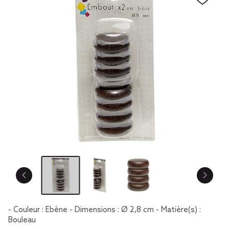
- Couleur : Ebène - Dimensions : Ø 2,8 cm - Matière(s) :
Bouleau