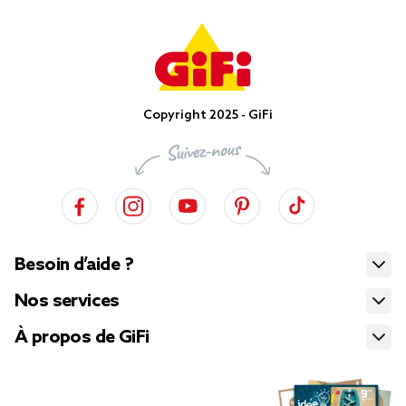
Copyright 2025 - GiFi
Besoin d’aide ?
Nos services
À propos de GiFi