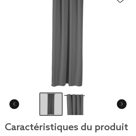
Caractéristiques du produit