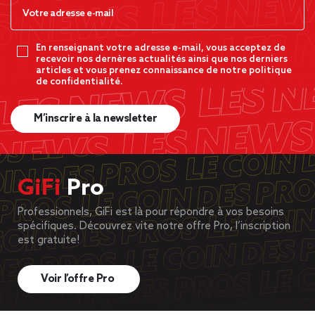
En renseignant votre adresse e-mail, vous acceptez de
recevoir nos dernères actualités ainsi que nos derniers
articles et vous prenez connaissance de notre politique
de confidentialité.
M’inscrire à la newsletter
GiFi
Pro
Professionnels, GiFi est là pour répondre à vos besoins
spécifiques. Découvrez vite notre offre Pro, l’inscription
est gratuite!
Voir l’offre Pro