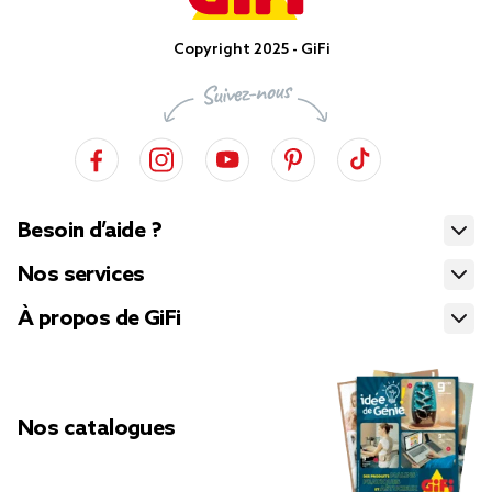
Copyright 2025 - GiFi
Besoin d’aide ?
Nos services
À propos de GiFi
Nos catalogues