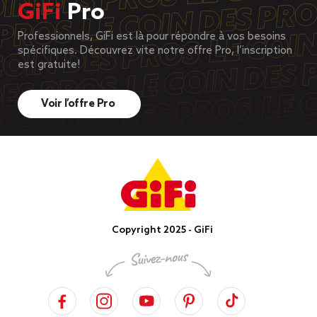
GiFi
Pro
Professionnels, GiFi est là pour répondre à vos besoins
spécifiques. Découvrez vite notre offre Pro, l’inscription
est gratuite!
Voir l’offre Pro
Copyright 2025 - GiFi