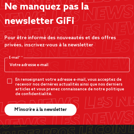
Ne manquez pas la
newsletter GiFi
Pour être informé des nouveautés et des offres
privées, inscrivez-vous à la newsletter
E-mail*
En renseignant votre adresse e-mail, vous acceptez de
recevoir nos dernères actualités ainsi que nos derniers
articles et vous prenez connaissance de notre politique
de confidentialité.
M’inscrire à la newsletter