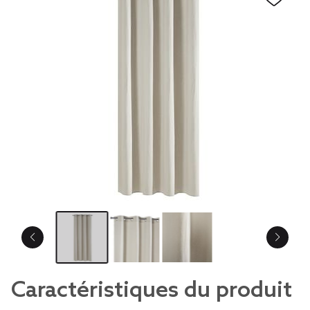
Caractéristiques du produit