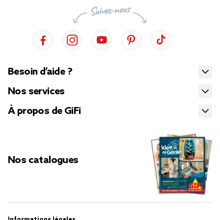
Besoin d’aide ?
Nos services
À propos de GiFi
Nos catalogues
Informations légales