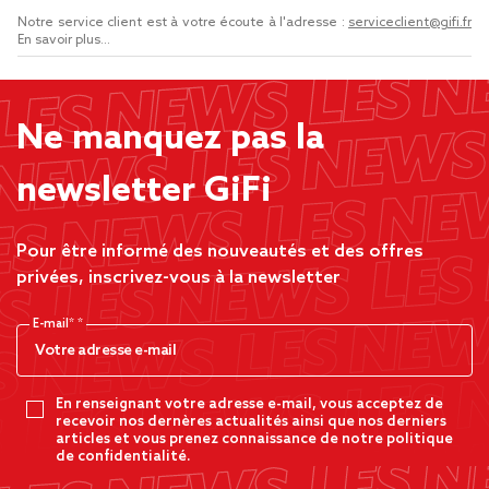
Notre service client est à votre écoute à l'adresse :
serviceclient@gifi.fr
En savoir plus...
Ne manquez pas la
newsletter GiFi
Pour être informé des nouveautés et des offres
privées, inscrivez-vous à la newsletter
E-mail*
En renseignant votre adresse e-mail, vous acceptez de
recevoir nos dernères actualités ainsi que nos derniers
articles et vous prenez connaissance de notre politique
de confidentialité.