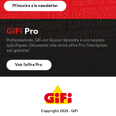
M’inscrire à la newsletter
GiFi
Pro
Professionnels, GiFi est là pour répondre à vos besoins
spécifiques. Découvrez vite notre offre Pro, l’inscription
est gratuite!
Voir l’offre Pro
Copyright 2025 - GiFi