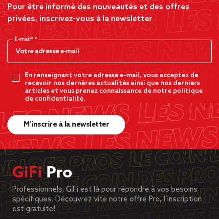
Pour être informé des nouveautés et des offres
privées, inscrivez-vous à la newsletter
E-mail*
En renseignant votre adresse e-mail, vous acceptez de
recevoir nos dernères actualités ainsi que nos derniers
articles et vous prenez connaissance de notre politique
de confidentialité.
M’inscrire à la newsletter
GiFi
Pro
Professionnels, GiFi est là pour répondre à vos besoins
spécifiques. Découvrez vite notre offre Pro, l’inscription
est gratuite!