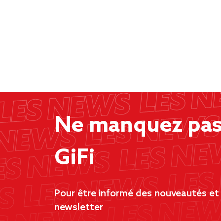
Ne manquez pas 
GiFi
Pour être informé des nouveautés et d
newsletter