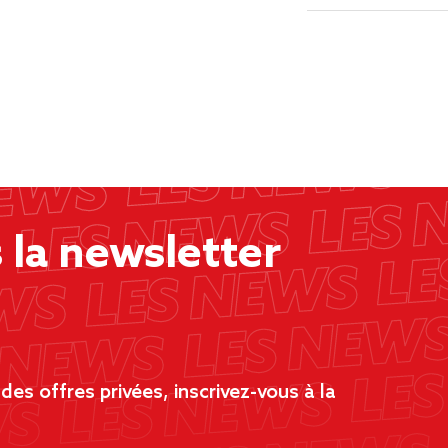
la newsletter
es offres privées, inscrivez-vous à la