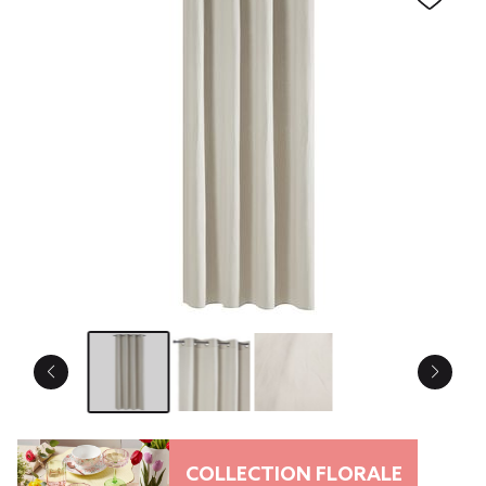
COLLECTION FLORALE