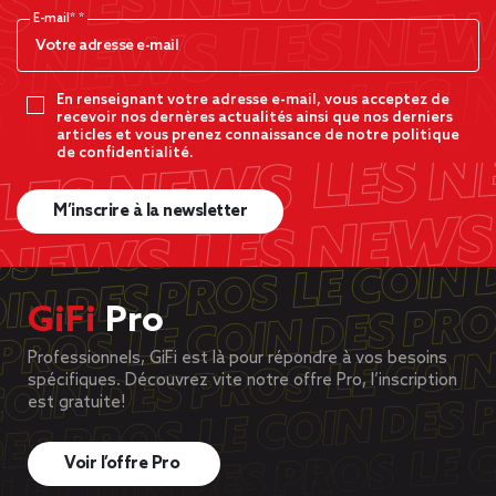
E-mail*
En renseignant votre adresse e-mail, vous acceptez de
recevoir nos dernères actualités ainsi que nos derniers
articles et vous prenez connaissance de notre politique
de confidentialité.
M’inscrire à la newsletter
GiFi
Pro
Professionnels, GiFi est là pour répondre à vos besoins
spécifiques. Découvrez vite notre offre Pro, l’inscription
est gratuite!
Voir l’offre Pro