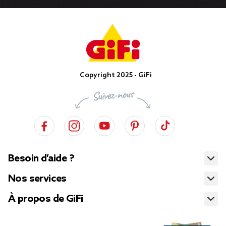
Copyright 2025 - GiFi
Besoin d’aide ?
Nos services
À propos de GiFi