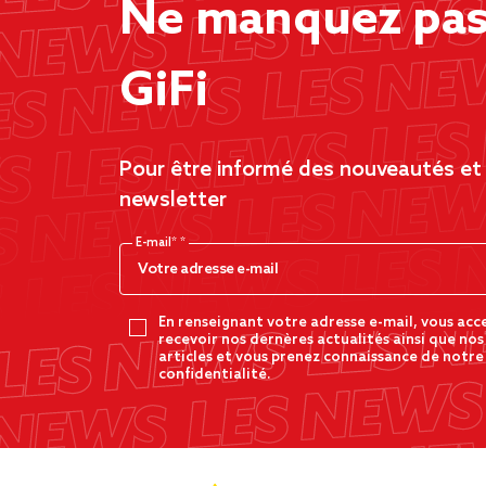
Ne manquez pas 
GiFi
Pour être informé des nouveautés et d
newsletter
E-mail*
En renseignant votre adresse e-mail, vous acc
recevoir nos dernères actualités ainsi que nos
articles et vous prenez connaissance de notre
confidentialité.