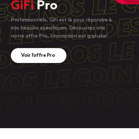
GiFi
Pro
Professionnels, GiFi est là pour répondre à
vos besoins spécifiques. Découvrez vite
notre offre Pro, l’inscription est gratuite!
Voir l’offre Pro