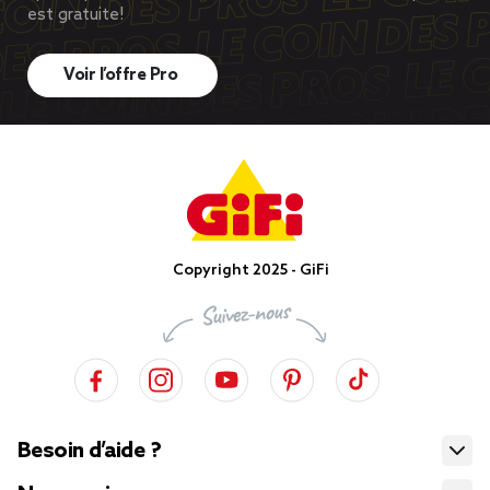
est gratuite!
Voir l’offre Pro
Copyright 2025 - GiFi
Besoin d’aide ?