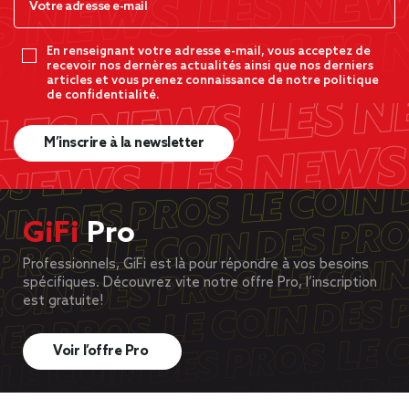
En renseignant votre adresse e-mail, vous acceptez de
recevoir nos dernères actualités ainsi que nos derniers
articles et vous prenez connaissance de notre politique
de confidentialité.
M’inscrire à la newsletter
GiFi
Pro
Professionnels, GiFi est là pour répondre à vos besoins
spécifiques. Découvrez vite notre offre Pro, l’inscription
est gratuite!
Voir l’offre Pro