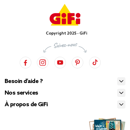
Copyright 2025 - GiFi
Besoin d’aide ?
Nos services
À propos de GiFi