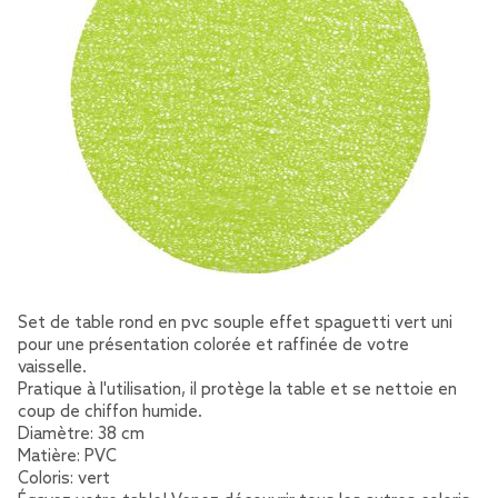
Set de table rond en pvc souple effet spaguetti vert uni
pour une présentation colorée et raffinée de votre
vaisselle.
Pratique à l'utilisation, il protège la table et se nettoie en
coup de chiffon humide.
Diamètre: 38 cm
Matière: PVC
Coloris: vert