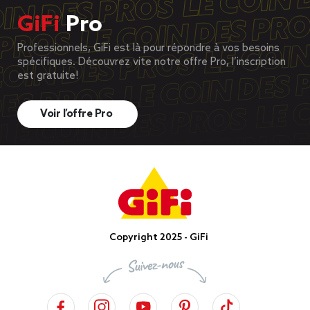
GiFi
Pro
Professionnels, GiFi est là pour répondre à vos besoins
spécifiques. Découvrez vite notre offre Pro, l’inscription
est gratuite!
Voir l’offre Pro
Copyright 2025 - GiFi