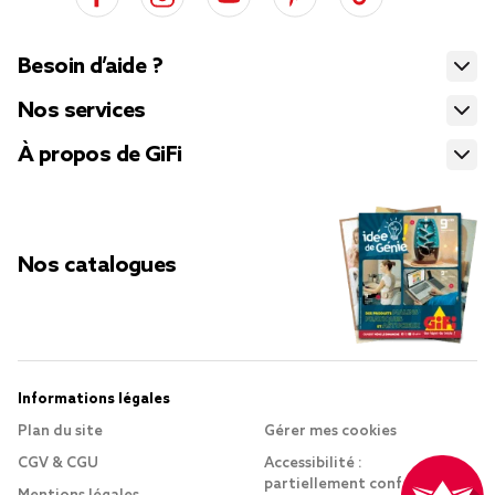
Besoin d’aide ?
Nos services
À propos de GiFi
Nos catalogues
Informations légales
Plan du site
Gérer mes cookies
CGV & CGU
Accessibilité :
partiellement conforme