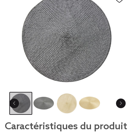
Caractéristiques du produit