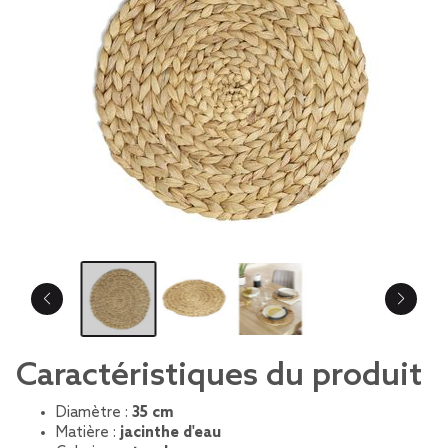
Caractéristiques du produit
Diamètre :
35 cm
Matière :
jacinthe d'eau