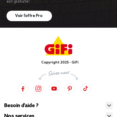
est gratuite!
Voir l’offre Pro
Copyright 2025 - GiFi
Besoin d’aide ?
Nos services