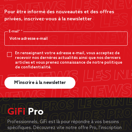
Pour être informé des nouveautés et des offres
privées, inscrivez-vous à la newsletter
E-mail*
En renseignant votre adresse e-mail, vous acceptez de
recevoir nos dernères actualités ainsi que nos derniers
articles et vous prenez connaissance de notre politique
de confidentialité.
M’inscrire à la newsletter
GiFi
Pro
Professionnels, GiFi est là pour répondre à vos besoins
spécifiques. Découvrez vite notre offre Pro, l’inscription